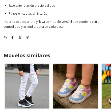
Excelente relación precio-calidad
Pagos en cuotas sin interés
¡Hacé tu pedido ahora y llevá un modelo versátil que combina estilo,
comodidad y actitud urbana en cada paso!
Modelos similares