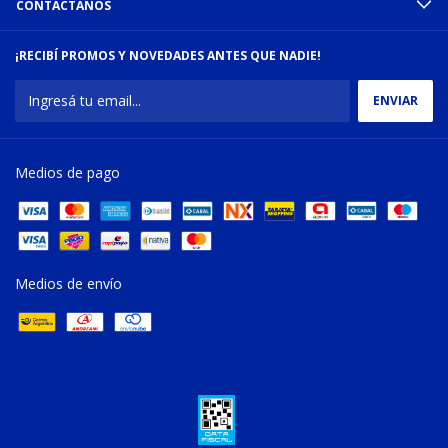
CONTACTÁNOS
¡RECIBÍ PROMOS Y NOVEDADES ANTES QUE NADIE!
Medios de pago
Medios de envío