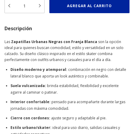
Descripción
Las
Zapatillas Urbanas Negras con Franja Blanca
son la opción
ideal para quienes buscan comodidad, estilo y versatilidad en un solo
calzado. Su diseño clásico inspirado en el estilo skater combina
perfectamente con outfits urbanos y casuales para el día a día.
Diseño moderno y atemporal:
combinación en negro con detalle
lateral blanco que aporta un look auténtico y combinable.
Suela vulcanizada:
brinda estabilidad, flexibilidad y excelente
agarre al caminar o patinar.
Interior confortable:
pensado para acompañarte durante largas
jornadas con máxima comodidad.
Cierre con cordones:
ajuste seguro y adaptable al pie.
Estilo urbano/skater:
ideal para uso diario, salidas casuales y