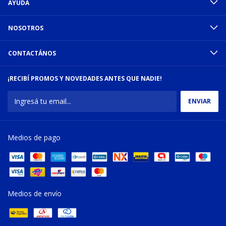
AYUDA
NOSOTROS
CONTACTÁNOS
¡RECIBÍ PROMOS Y NOVEDADES ANTES QUE NADIE!
Medios de pago
Medios de envío