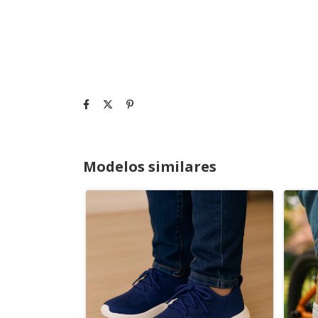
Modelos similares