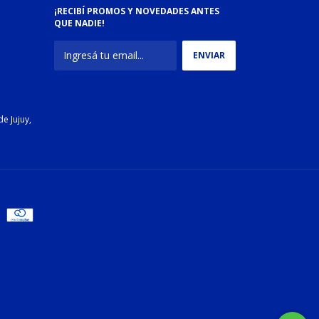
¡RECIBÍ PROMOS Y NOVEDADES ANTES
QUE NADIE!
e Jujuy,