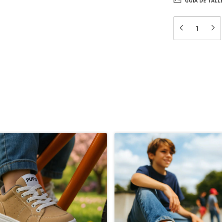
GUÍA DE TALL