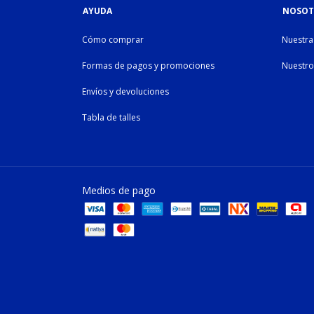
AYUDA
NOSOT
Cómo comprar
Nuestra 
Formas de pagos y promociones
Nuestro
Envíos y devoluciones
Tabla de talles
Medios de pago