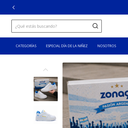
CATEGORÍAS
ESPECIAL DÍA DE LA NIÑEZ
NOSOTROS